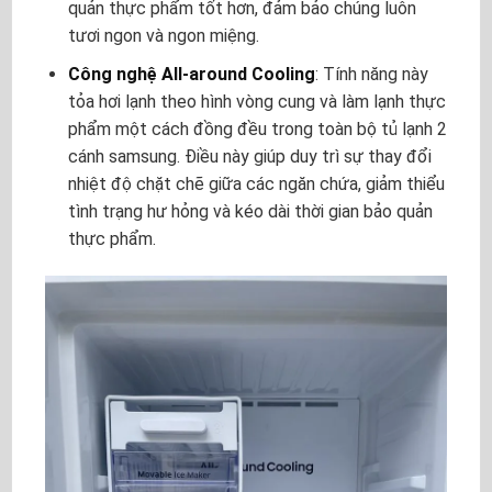
quản thực phẩm tốt hơn, đảm bảo chúng luôn
tươi ngon và ngon miệng.
Công nghệ All-around Cooling
: Tính năng này
tỏa hơi lạnh theo hình vòng cung và làm lạnh thực
phẩm một cách đồng đều trong toàn bộ
tủ lạnh 2
cánh samsung
. Điều này giúp duy trì sự thay đổi
nhiệt độ chặt chẽ giữa các ngăn chứa, giảm thiểu
tình trạng hư hỏng và kéo dài thời gian bảo quản
thực phẩm.