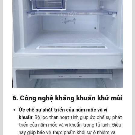
6. Công nghệ kháng khuẩn khử mùi
Ức chế sự phát triển của nấm mốc và vi
khuẩn
: Bộ lọc than hoạt tính giúp ức chế sự phát
triển của nấm mốc và vi khuẩn trong tủ lạnh. Điều
này giúp bảo vệ thực phẩm khỏi sự ô nhiễm và