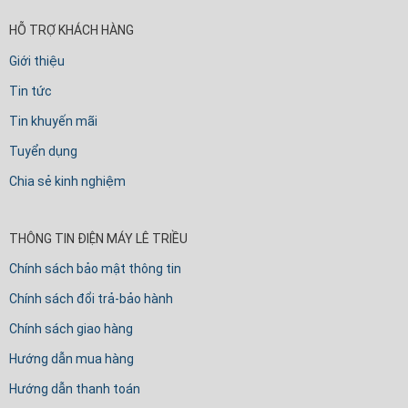
HỖ TRỢ KHÁCH HÀNG
Giới thiệu
Tin tức
Tin khuyến mãi
Tuyển dụng
Chia sẻ kinh nghiệm
THÔNG TIN ĐIỆN MÁY LÊ TRIỀU
Chính sách bảo mật thông tin
Chính sách đổi trả-bảo hành
Chính sách giao hàng
Hướng dẫn mua hàng
Hướng dẫn thanh toán