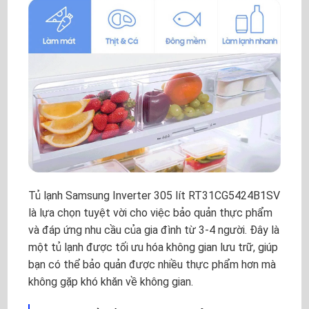
Tủ lạnh Samsung Inverter 305 lít RT31CG5424B1SV
là lựa chọn tuyệt vời cho việc bảo quản thực phẩm
và đáp ứng nhu cầu của gia đình từ 3-4 người. Đây là
một tủ lạnh được tối ưu hóa không gian lưu trữ, giúp
bạn có thể bảo quản được nhiều thực phẩm hơn mà
không gặp khó khăn về không gian.