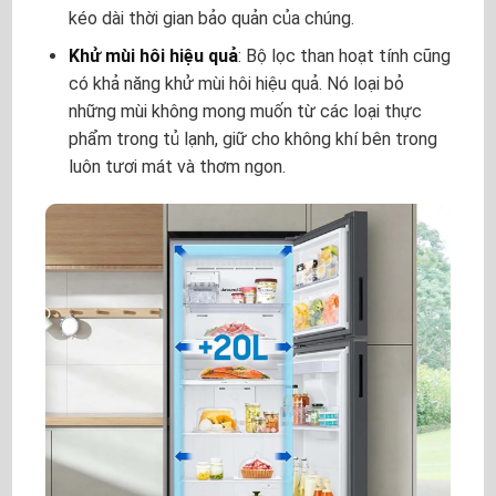
kéo dài thời gian bảo quản của chúng.
Khử mùi hôi hiệu quả
: Bộ lọc than hoạt tính cũng
có khả năng khử mùi hôi hiệu quả. Nó loại bỏ
những mùi không mong muốn từ các loại thực
phẩm trong tủ lạnh, giữ cho không khí bên trong
luôn tươi mát và thơm ngon.