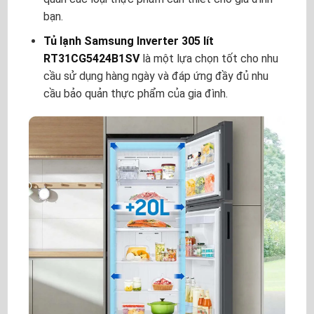
bạn.
Tủ lạnh Samsung Inverter 305 lít
RT31CG5424B1SV
là một lựa chọn tốt cho nhu
cầu sử dụng hàng ngày và đáp ứng đầy đủ nhu
cầu bảo quản thực phẩm của gia đình.