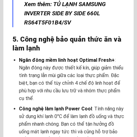
Xem thêm: TỦ LẠNH SAMSUNG
INVERTER SIDE BY SIDE 660L
RS64T5F01B4/SV
5. Công nghệ bảo quản thức ăn và
làm lạnh
Ngăn đông mềm linh hoạt Optimal Fresh+
:
Ngăn đông này được thiết kế kín, giúp giảm thiểu
tình trạng lẫn mùi giữa các loại thực phẩm. Đặc
biệt, bạn có thể tùy chỉnh 4 chế độ linh hoạt để
phù hợp với nhu cầu lưu trữ và nhóm thực phẩm
cụ thể.
Công nghệ làm lạnh Power Cool
: Tính năng này
sử dụng khí lạnh 0°C để làm lạnh đồ uống và thực
phẩm nhanh chóng. Bạn có thể tận hưởng đồ
uống mát lạnh ngay tức thì và cũng hỗ trợ bảo