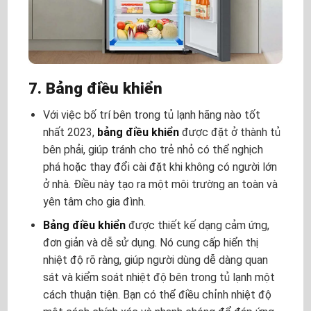
7. Bảng điều khiển
Với việc bố trí bên trong
tủ lạnh hãng nào tốt
nhất 2023
,
bảng điều khiển
được đặt ở thành tủ
bên phải, giúp tránh cho trẻ nhỏ có thể nghịch
phá hoặc thay đổi cài đặt khi không có người lớn
ở nhà. Điều này tạo ra một môi trường an toàn và
yên tâm cho gia đình.
Bảng điều khiển
được thiết kế dạng cảm ứng,
đơn giản và dễ sử dụng. Nó cung cấp hiển thị
nhiệt độ rõ ràng, giúp người dùng dễ dàng quan
sát và kiểm soát nhiệt độ bên trong tủ lạnh một
cách thuận tiện. Bạn có thể điều chỉnh nhiệt độ