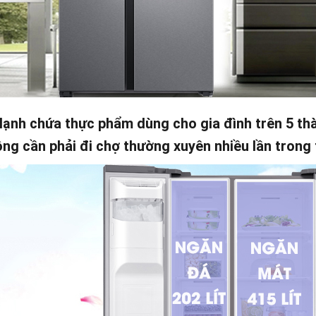
lạnh chứa thực phẩm dùng cho gia đình trên 5 thà
ng cần phải đi chợ thường xuyên nhiều lần trong 