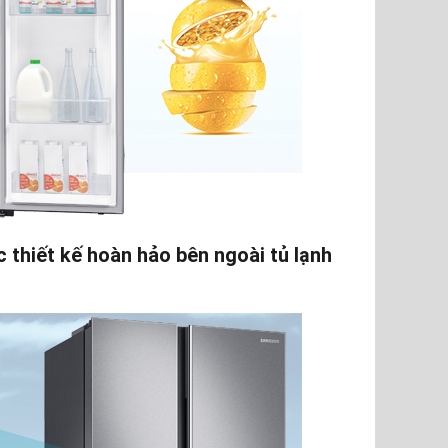
 thiết kế hoàn hảo bên ngoài tủ lạnh