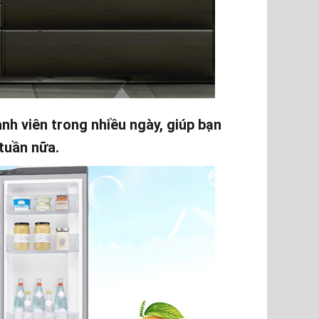
nh viên trong nhiều ngày, giúp bạn
tuần nữa.