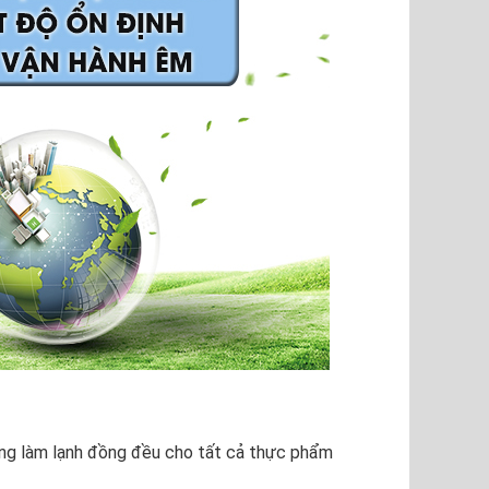
cung làm lạnh đồng đều cho tất cả thực phẩm