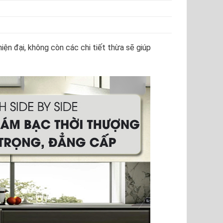
iện đại, không còn các chi tiết thừa sẽ giúp