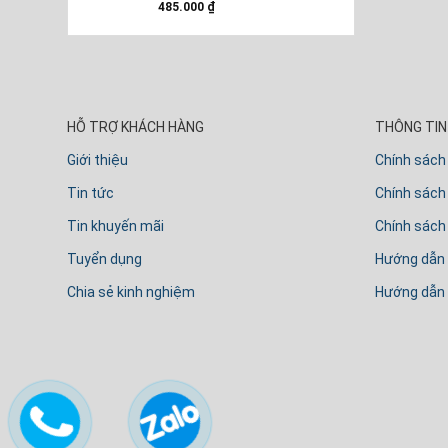
485.000
₫
HỖ TRỢ KHÁCH HÀNG
THÔNG TIN 
Giới thiệu
Chính sách
Tin tức
Chính sách 
Tin khuyến mãi
Chính sách
Tuyển dụng
Hướng dẫn
Chia sẻ kinh nghiệm
Hướng dẫn 