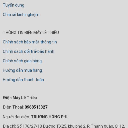
Tuyển dụng
Chia sẻ kinh nghiệm
THÔNG TIN ĐIỆN MÁY LÊ TRIỀU
Chính sách bảo mật thông tin
Chính sách đổi trả-bảo hành
Chính sách giao hàng
Hướng dẫn mua hàng
Hướng dẫn thanh toán
Điện Máy Lê Triều
Điện Thoại:
0968513327
Người đại diện:
TRƯƠNG HỒNG PHI
Địa chỉ: Số 176/27/13 Đường TX25, khu phố 2, P. Thạnh Xuân, Q. 12,