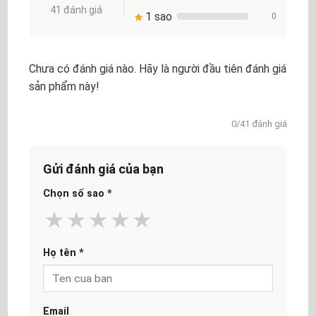
41 đánh giá
1 sao
0
Chưa có đánh giá nào. Hãy là người đầu tiên đánh giá
sản phẩm này!
0/41 đánh giá
Gửi đánh giá của bạn
Chọn số sao
*
★
★
★
★
★
Họ tên
*
Email