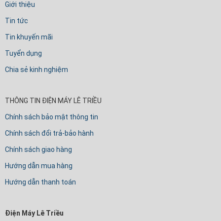
Giới thiệu
Tin tức
Tin khuyến mãi
Tuyển dụng
Chia sẻ kinh nghiệm
THÔNG TIN ĐIỆN MÁY LÊ TRIỀU
Chính sách bảo mật thông tin
Chính sách đổi trả-bảo hành
Chính sách giao hàng
Hướng dẫn mua hàng
Hướng dẫn thanh toán
Điện Máy Lê Triều