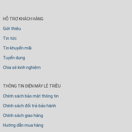
HỖ TRỢ KHÁCH HÀNG
Giới thiệu
Tin tức
Tin khuyến mãi
Tuyển dụng
Chia sẻ kinh nghiệm
THÔNG TIN ĐIỆN MÁY LÊ TRIỀU
Chính sách bảo mật thông tin
Chính sách đổi trả-bảo hành
Chính sách giao hàng
Hướng dẫn mua hàng