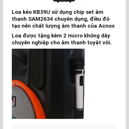
Loa kéo KB39U sử dụng chip set âm
thanh SAM2634 chuyên dụng, điều đó
tạo nên chất lượng âm thanh của Acnos
Loa được tặng kèm 2 micro không dây
chuyên nghiệp cho âm thanh tuyệt vời.