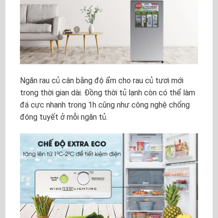
Ngăn rau củ cân bằng độ ẩm cho rau củ tươi mới
trong thời gian dài. Đồng thời tủ lạnh còn có thể làm
đá cực nhanh trong 1h cũng như công nghệ chống
đóng tuyết ở mỗi ngăn tủ.