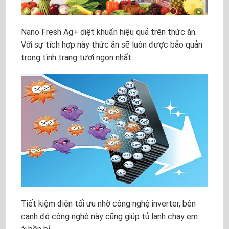
Nano Fresh Ag+ diệt khuẩn hiệu quả trên thức ăn.
Với sự tích hợp này thức ăn sẽ luôn được bảo quản
trong tình trạng tươi ngon nhất.
Tiết kiệm điện tối ưu nhờ công nghệ inverter, bên
cạnh đó công nghệ này cũng giúp tủ lạnh chạy em