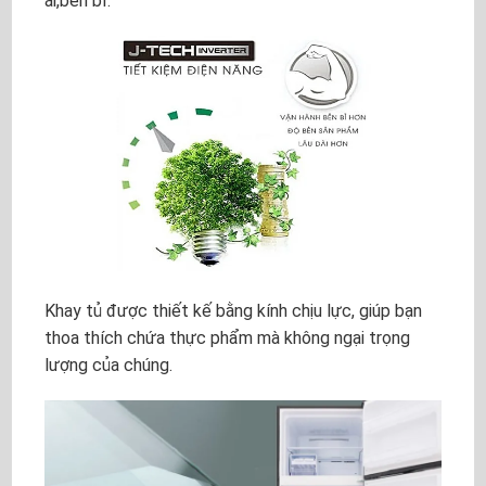
ái,bền bỉ.
Khay tủ được thiết kế bằng kính chịu lực, giúp bạn
thoa thích chứa thực phẩm mà không ngại trọng
lượng của chúng.