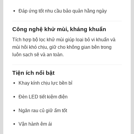
Đáp ứng tốt nhu cầu bảo quản hằng ngày
Công nghệ khử mùi, kháng khuẩn
Tích hợp bộ lọc khử mùi giúp loại bỏ vi khuẩn và
mùi hôi khó chịu, giữ cho không gian bên trong
luôn sạch sẽ và an toàn.
Tiện ích nổi bật
Khay kính chịu lực bền bỉ
Đèn LED tiết kiệm điện
Ngăn rau củ giữ ẩm tốt
Vận hành êm ái