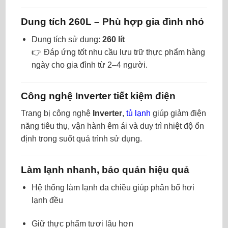
Dung tích 260L – Phù hợp gia đình nhỏ
Dung tích sử dụng:
260 lít
👉 Đáp ứng tốt nhu cầu lưu trữ thực phẩm hàng
ngày cho gia đình từ 2–4 người.
Công nghệ Inverter tiết kiệm điện
Trang bị công nghệ
Inverter
,
tủ lạnh
giúp giảm điện
năng tiêu thụ, vận hành êm ái và duy trì nhiệt độ ổn
định trong suốt quá trình sử dụng.
Làm lạnh nhanh, bảo quản hiệu quả
Hệ thống làm lạnh đa chiều giúp phân bổ hơi
lạnh đều
Giữ thực phẩm tươi lâu hơn