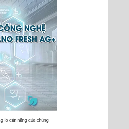
ng lo cân năng của chúng.