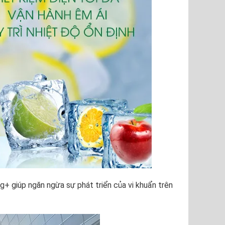
g+ giúp ngăn ngừa sự phát triển của vi khuẩn trên