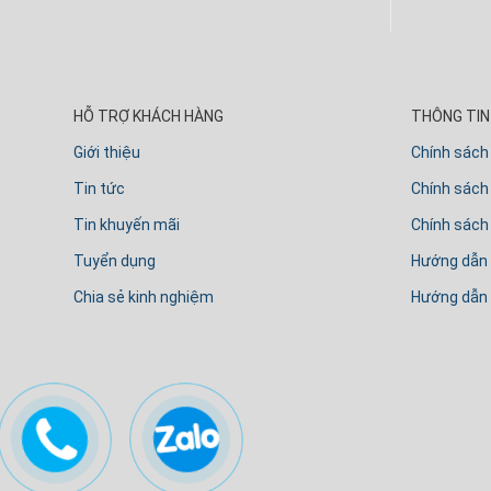
HỖ TRỢ KHÁCH HÀNG
THÔNG TIN 
Giới thiệu
Chính sách
Tin tức
Chính sách 
Tin khuyến mãi
Chính sách
Tuyển dụng
Hướng dẫn
Chia sẻ kinh nghiệm
Hướng dẫn 