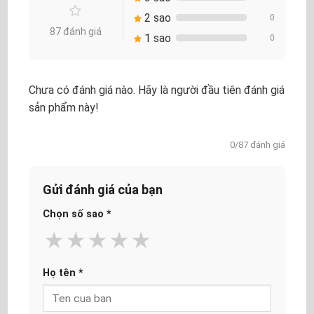
2 sao
0
87 đánh giá
1 sao
0
Chưa có đánh giá nào. Hãy là người đầu tiên đánh giá
sản phẩm này!
0/87 đánh giá
Gửi đánh giá của bạn
Chọn số sao
*
★
★
★
★
★
Họ tên
*