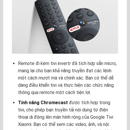
Remote đi kèm tivi invertr đã tích hợp sẵn micro,
mang lại cho bạn khả năng truyền đạt các lệnh
một cách mượt mà và chính xác. Bạn có thể dễ
dàng điều khiển tivi và thực hiện các chức năng
thông qua remote một cách tiện lợi.
Tính năng Chromecast
được tích hợp trong
tivi, cho phép bạn truyền tải nội dung từ điện
thoại di động lên màn hình rộng của Google Tivi
Xiaomi. Bạn có thể xem các video, ảnh, và nội