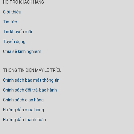
HỖ TRỢ KHÁCH HÀNG
Giới thiệu
Tin tức
Tin khuyến mãi
Tuyển dụng
Chia sẻ kinh nghiệm
THÔNG TIN ĐIỆN MÁY LÊ TRIỀU
Chính sách bảo mật thông tin
Chính sách đổi trả-bảo hành
Chính sách giao hàng
Hướng dẫn mua hàng
Hướng dẫn thanh toán