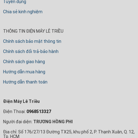
Tuyển dụng
Chia sẻ kinh nghiệm
THÔNG TIN ĐIỆN MÁY LÊ TRIỀU
Chính sách bảo mật thông tin
Chính sách đổi trả-bảo hành
Chính sách giao hàng
Hướng dẫn mua hàng
Hướng dẫn thanh toán
Điện Máy Lê Triều
Điện Thoại:
0968513327
Người đại diện:
TRƯƠNG HỒNG PHI
Địa chỉ: Số 176/27/13 Đường TX25, khu phố 2, P. Thạnh Xuân, Q. 12,
Tp. HCM