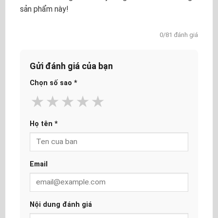
sản phẩm này!
0/81 đánh giá
Gửi đánh giá của bạn
Chọn số sao
*
★
★
★
★
★
Họ tên
*
Email
Nội dung đánh giá