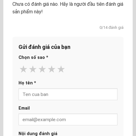
Chưa có đánh giá nào. Hãy là người đầu tiên đánh giá
sản phẩm này!
0/14 đánh giá
Gửi đánh giá của bạn
Chọn số sao
*
★
★
★
★
★
Họ tên
*
Email
Nội dung đánh giá