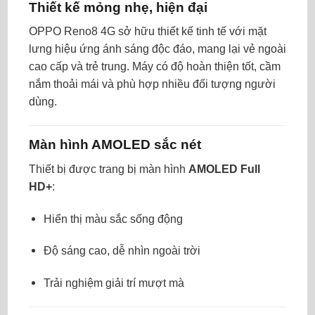
Thiết kế mỏng nhẹ, hiện đại
OPPO Reno8 4G sở hữu thiết kế tinh tế với mặt
lưng hiệu ứng ánh sáng độc đáo, mang lại vẻ ngoài
cao cấp và trẻ trung. Máy có độ hoàn thiện tốt, cầm
nắm thoải mái và phù hợp nhiều đối tượng người
dùng.
Màn hình AMOLED sắc nét
Thiết bị được trang bị màn hình
AMOLED Full
HD+
:
Hiển thị màu sắc sống động
Độ sáng cao, dễ nhìn ngoài trời
Trải nghiệm giải trí mượt mà