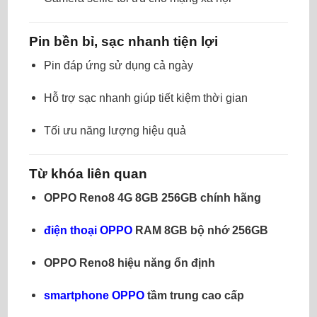
Pin bền bỉ, sạc nhanh tiện lợi
Pin đáp ứng sử dụng cả ngày
Hỗ trợ sạc nhanh giúp tiết kiệm thời gian
Tối ưu năng lượng hiệu quả
Từ khóa liên quan
OPPO Reno8 4G 8GB 256GB chính hãng
điện thoại OPPO
RAM 8GB bộ nhớ 256GB
OPPO Reno8 hiệu năng ổn định
smartphone OPPO
tầm trung cao cấp