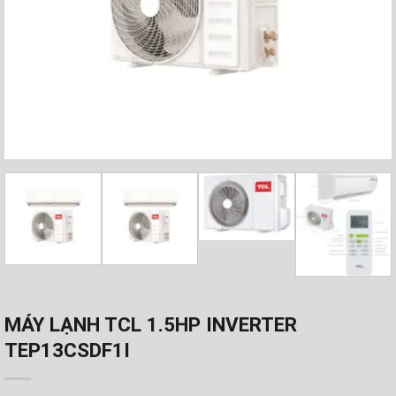
MÁY LẠNH TCL 1.5HP INVERTER
TEP13CSDF1I