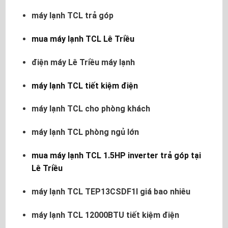
máy lạnh TCL trả góp
mua máy lạnh TCL Lê Triều
điện máy Lê Triều máy lạnh
máy lạnh TCL tiết kiệm điện
máy lạnh TCL cho phòng khách
máy lạnh TCL phòng ngủ lớn
mua máy lạnh TCL 1.5HP inverter trả góp tại
Lê Triều
máy lạnh TCL TEP13CSDF1I giá bao nhiêu
máy lạnh TCL 12000BTU tiết kiệm điện