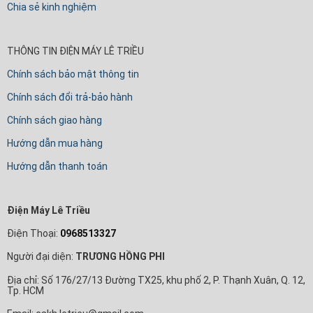
Chia sẻ kinh nghiệm
THÔNG TIN ĐIỆN MÁY LÊ TRIỀU
Chính sách bảo mật thông tin
Chính sách đổi trả-bảo hành
Chính sách giao hàng
Hướng dẫn mua hàng
Hướng dẫn thanh toán
Điện Máy Lê Triều
Điện Thoại:
0968513327
Người đại diện:
TRƯƠNG HỒNG PHI
Địa chỉ: Số 176/27/13 Đường TX25, khu phố 2, P. Thạnh Xuân, Q. 12,
Tp. HCM