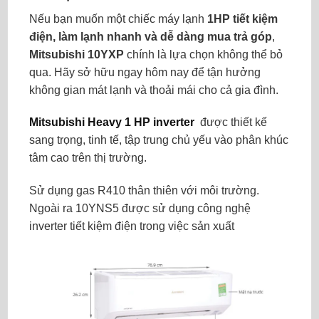
Nếu bạn muốn một chiếc máy lạnh
1HP tiết kiệm
điện, làm lạnh nhanh và dễ dàng mua trả góp
,
Mitsubishi 10YXP
chính là lựa chọn không thể bỏ
qua. Hãy sở hữu ngay hôm nay để tận hưởng
không gian mát lạnh và thoải mái cho cả gia đình.
Mitsubishi Heavy 1 HP inverter
được thiết kế
sang trọng, tinh tế, tập trung chủ yếu vào phân khúc
tâm cao trên thị trường.
Sử dụng gas R410 thân thiên với môi trường.
Ngoài ra 10YNS5 được sử dụng công nghệ
inverter tiết kiệm điện trong việc sản xuất