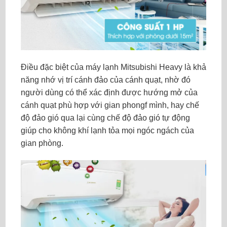
Điều đặc biệt của máy lạnh Mitsubishi Heavy là khả
năng nhớ vị trí cánh đảo của cánh quạt, nhờ đó
người dùng có thể xác định được hướng mở của
cánh quạt phù hợp với gian phongf mình, hay chế
độ đảo gió qua lại cùng chế độ đảo gió tự động
giúp cho không khí lạnh tỏa mọi ngóc ngách của
gian phòng.