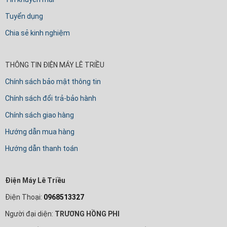
Tuyển dụng
Chia sẻ kinh nghiệm
THÔNG TIN ĐIỆN MÁY LÊ TRIỀU
Chính sách bảo mật thông tin
Chính sách đổi trả-bảo hành
Chính sách giao hàng
Hướng dẫn mua hàng
Hướng dẫn thanh toán
Điện Máy Lê Triều
Điện Thoại:
0968513327
Người đại diện:
TRƯƠNG HỒNG PHI