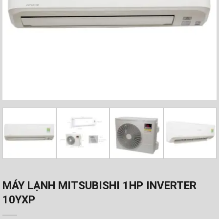
MÁY LẠNH MITSUBISHI 1HP INVERTER
10YXP