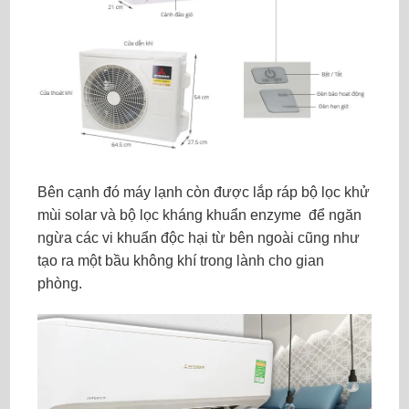
Bên cạnh đó máy lạnh còn được lắp ráp bộ lọc khử
mùi solar và bộ lọc kháng khuẩn enzyme để ngăn
ngừa các vi khuẩn độc hại từ bên ngoài cũng như
tạo ra một bầu không khí trong lành cho gian
phòng.