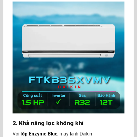
2. Khả năng lọc không khí
Với
lớp Enzyme Blue
, máy lạnh Daikin