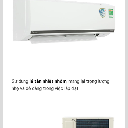
Sử dụng
lá tản nhiệt nhôm
, mang lại trọng lượng
nhẹ và dễ dàng trong việc lắp đặt.