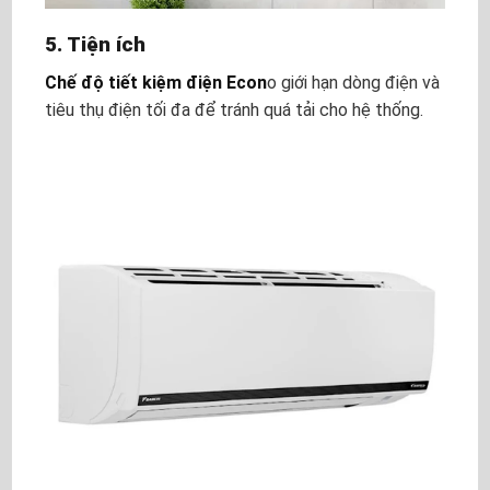
5. Tiện ích
Chế độ tiết kiệm điện Econ
o giới hạn dòng điện và
tiêu thụ điện tối đa để tránh quá tải cho hệ thống.