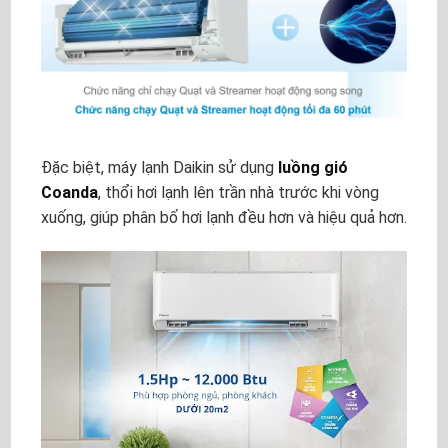
Đặc biệt, máy lạnh Daikin sử dụng
luồng gió
Coanda
, thổi hơi lạnh lên trần nhà trước khi vòng
xuống, giúp phân bố hơi lạnh đều hơn và hiệu quả hơn.