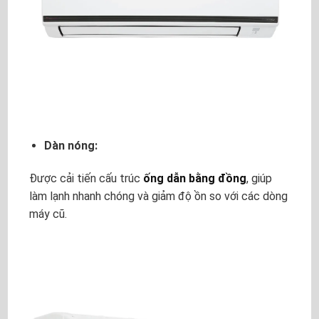
Dàn nóng:
Được cải tiến cấu trúc
ống dẫn bằng đồng
, giúp
làm lạnh nhanh chóng và giảm độ ồn so với các dòng
máy cũ.