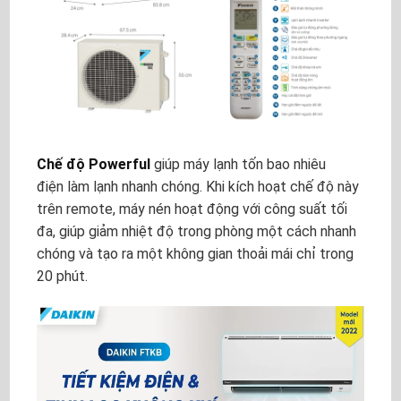
Chế độ Powerful
giúp máy lạnh tốn bao nhiêu
điện làm lạnh nhanh chóng. Khi kích hoạt chế độ này
trên remote, máy nén hoạt động với công suất tối
đa, giúp giảm nhiệt độ trong phòng một cách nhanh
chóng và tạo ra một không gian thoải mái chỉ trong
20 phút.