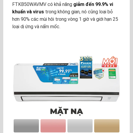
FTKB50WAVMV có khả năng
giảm đến 99.9% vi
khuẩn và virus
trong không gian, nó cũng loại bỏ
hơn 90% các mùi hôi trong vòng 1 giờ và giới hạn 25
loại dị ứng và nấm mốc.