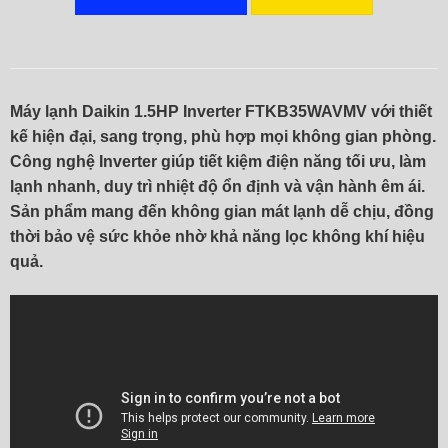
Máy lạnh Daikin 1.5HP Inverter FTKB35WAVMV với thiết
kế hiện đại, sang trọng, phù hợp mọi không gian phòng.
Công nghệ Inverter giúp tiết kiệm điện năng tối ưu, làm
lạnh nhanh, duy trì nhiệt độ ổn định và vận hành êm ái.
Sản phẩm mang đến không gian mát lạnh dễ chịu, đồng
thời bảo vệ sức khỏe nhờ khả năng lọc không khí hiệu
quả.