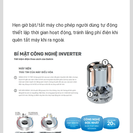
Hẹn giờ bật/tắt máy cho phép người dùng tự động
thiết lập thời gian hoạt động, tránh lãng phí điện khi
quên tắt máy khi ra ngoài.