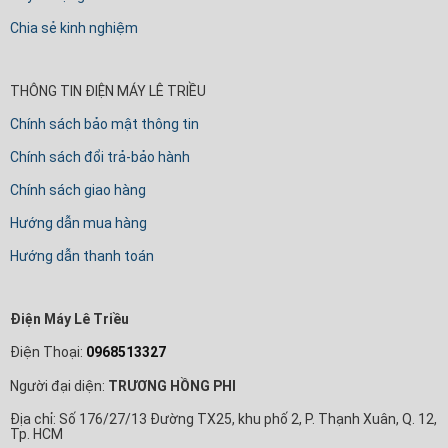
Chia sẻ kinh nghiệm
THÔNG TIN ĐIỆN MÁY LÊ TRIỀU
Chính sách bảo mật thông tin
Chính sách đổi trả-bảo hành
Chính sách giao hàng
Hướng dẫn mua hàng
Hướng dẫn thanh toán
Điện Máy Lê Triều
Điện Thoại:
0968513327
Người đại diện:
TRƯƠNG HỒNG PHI
Địa chỉ: Số 176/27/13 Đường TX25, khu phố 2, P. Thạnh Xuân, Q. 12,
Tp. HCM