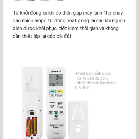
Tự khởi động lại khi có điện giúp máy lạnh 1hp chạy
bao nhiêu ampe tự động hoạt động lại sau khi nguồn
điện được khôi phục, tiết kiệm thời gian và không
cần thiết lập lại các cài đặt.