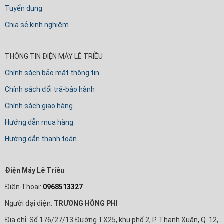
Tuyển dụng
Chia sẻ kinh nghiệm
THÔNG TIN ĐIỆN MÁY LÊ TRIỀU
Chính sách bảo mật thông tin
Chính sách đổi trả-bảo hành
Chính sách giao hàng
Hướng dẫn mua hàng
Hướng dẫn thanh toán
Điện Máy Lê Triều
Điện Thoại:
0968513327
Người đại diện:
TRƯƠNG HỒNG PHI
Địa chỉ: Số 176/27/13 Đường TX25, khu phố 2, P. Thạnh Xuân, Q. 12,