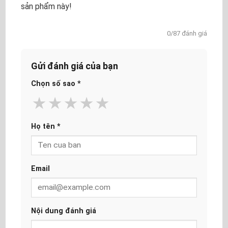
sản phẩm này!
0/87 đánh giá
Gửi đánh giá của bạn
Chọn số sao
*
★
★
★
★
★
Họ tên
*
Email
Nội dung đánh giá