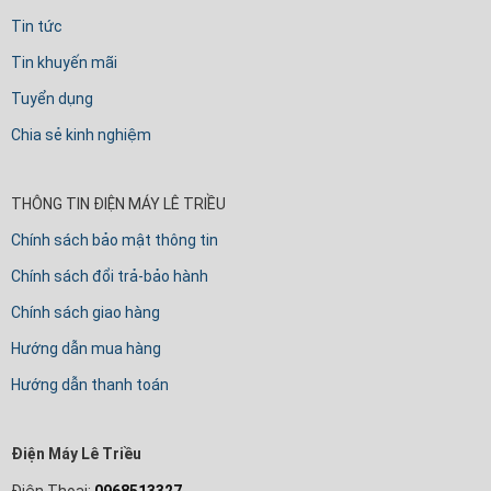
Tin tức
Tin khuyến mãi
Tuyển dụng
Chia sẻ kinh nghiệm
THÔNG TIN ĐIỆN MÁY LÊ TRIỀU
Chính sách bảo mật thông tin
Chính sách đổi trả-bảo hành
Chính sách giao hàng
Hướng dẫn mua hàng
Hướng dẫn thanh toán
Điện Máy Lê Triều
Điện Thoại:
0968513327