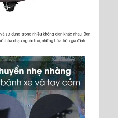
 và sử dụng trong nhiều không gian khác nhau. Bạn
ổi hòa nhạc ngoài trời, những bữa tiệc gia đình