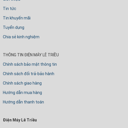
Tin tức
Tin khuyến mãi
Tuyển dụng
Chia sẻ kinh nghiệm
THÔNG TIN ĐIỆN MÁY LÊ TRIỀU
Chính sách bảo mật thông tin
Chính sách đổi trả-bảo hành
Chính sách giao hàng
Hướng dẫn mua hàng
Hướng dẫn thanh toán
Điện Máy Lê Triều