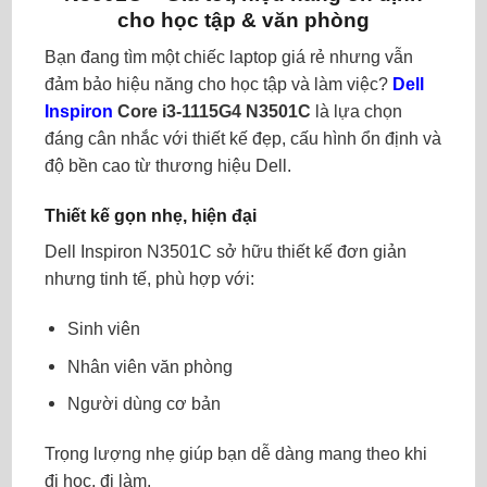
cho học tập & văn phòng
Bạn đang tìm một chiếc laptop giá rẻ nhưng vẫn
đảm bảo hiệu năng cho học tập và làm việc?
Dell
Inspiron
Core i3-1115G4 N3501C
là lựa chọn
đáng cân nhắc với thiết kế đẹp, cấu hình ổn định và
độ bền cao từ thương hiệu Dell.
Thiết kế gọn nhẹ, hiện đại
Dell Inspiron N3501C sở hữu thiết kế đơn giản
nhưng tinh tế, phù hợp với:
Sinh viên
Nhân viên văn phòng
Người dùng cơ bản
Trọng lượng nhẹ giúp bạn dễ dàng mang theo khi
đi học, đi làm.