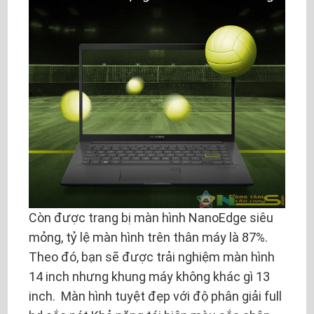
Còn được trang bị màn hình NanoEdge siêu
mỏng, tỷ lệ màn hình trên thân máy là 87%.
Theo đó, bạn sẽ được trải nghiệm màn hình
14 inch nhưng khung máy không khác gì 13
inch. Màn hình tuyệt đẹp với độ phân giải full