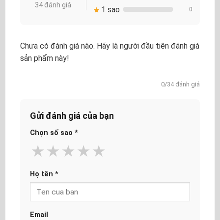
34 đánh giá
1 sao
0
Chưa có đánh giá nào. Hãy là người đầu tiên đánh giá
sản phẩm này!
0/34 đánh giá
Gửi đánh giá của bạn
Chọn số sao
*
★
★
★
★
★
Họ tên
*
Email