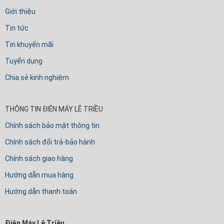
Giới thiệu
Tin tức
Tin khuyến mãi
Tuyển dụng
Chia sẻ kinh nghiệm
THÔNG TIN ĐIỆN MÁY LÊ TRIỀU
Chính sách bảo mật thông tin
Chính sách đổi trả-bảo hành
Chính sách giao hàng
Hướng dẫn mua hàng
Hướng dẫn thanh toán
Điện Máy Lê Triều