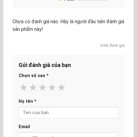
Chưa có đánh giá nào. Hãy là người đầu tiên đánh giá
sản phẩm này!
0/66 đánh giá
Gửi đánh giá của bạn
Chọn số sao
*
★
★
★
★
★
Họ tên
*
Email