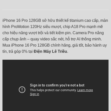
iPhone 16 Pro 128GB sở hữu thiết kế titanium cao cấp, màn
hình ProMotion 120Hz siêu mượt, chip A18 Pro mạnh mẽ
cho hiệu năng vượt trội và tiết kiệm pin. Camera Pro nâng
cấp chụp ảnh – quay video sắc nét, hỗ trợ AI thông minh.
Mua iPhone 16 Pro 128GB chính hãng, giá tốt, bảo hành uy
tín, trả góp 0% tại
Điện Máy Lê Triều
.