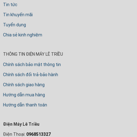
Tin tức
Tin khuyến mãi
Tuyển dụng
Chia sẻ kinh nghiệm
THÔNG TIN ĐIỆN MÁY LÊ TRIỀU
Chính sách bảo mật thông tin
Chính sách đổi trả-bảo hành
Chính sách giao hàng
Hướng dẫn mua hàng
Hướng dẫn thanh toán
Điện Máy Lê Triều
Điện Thoại:
0968513327