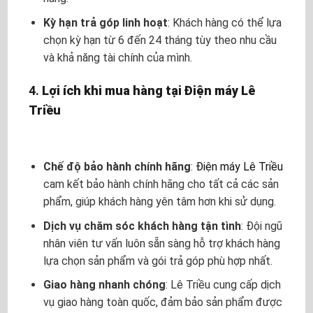
Kỳ hạn trả góp linh hoạt
: Khách hàng có thể lựa
chọn kỳ hạn từ 6 đến 24 tháng tùy theo nhu cầu
và khả năng tài chính của mình.
4.
Lợi ích khi mua hàng tại Điện máy Lê
Triều
Chế độ bảo hành chính hãng
:
Điện máy Lê Triều
cam kết bảo hành chính hãng cho tất cả các sản
phẩm, giúp khách hàng yên tâm hơn khi sử dụng.
Dịch vụ chăm sóc khách hàng tận tình
: Đội ngũ
nhân viên tư vấn luôn sẵn sàng hỗ trợ khách hàng
lựa chọn sản phẩm và gói trả góp phù hợp nhất.
Giao hàng nhanh chóng
: Lê Triều cung cấp dịch
vụ giao hàng toàn quốc, đảm bảo sản phẩm được