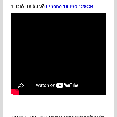
1.
Giới thiệu về
iPhone 16 Pro 128GB