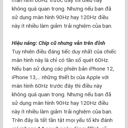
màn hình 60Hz trước đây thì điều này
không quá quan trọng. Nhưng nếu bạn đã
sử dụng màn hình 90Hz hay 120Hz điều
này ít nhiều làm giảm trải nghiệm của bạn.
Hiệu năng: Chip cũ nhưng vẫn trên đỉnh
Tuy nhiên điều đáng tiếc duy nhất của chiếc
màn hình này là chỉ có tần số quét 60Hz.
Nếu bạn sử dụng các phiên bản iPhone 12,
iPhone 13,… những thiết bị của Apple với
màn hình 60Hz trước đây thì điều này
không quá quan trọng. Nhưng nếu bạn đã
sử dụng màn hình 90Hz hay 120Hz điều
này ít nhiều làm giảm trải nghiệm của bạn.
Trên đây là tất tần tật mọi yếu tố khi đánh