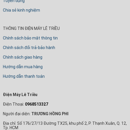
Tuyển dụng
Chia sẻ kinh nghiệm
THÔNG TIN ĐIỆN MÁY LÊ TRIỀU
Chính sách bảo mật thông tin
Chính sách đổi trả-bảo hành
Chính sách giao hàng
Hướng dẫn mua hàng
Hướng dẫn thanh toán
Điện Máy Lê Triều
Điện Thoại:
0968513327
Người đại diện:
TRƯƠNG HỒNG PHI
Địa chỉ: Số 176/27/13 Đường TX25, khu phố 2, P. Thạnh Xuân, Q. 12,
Tp. HCM