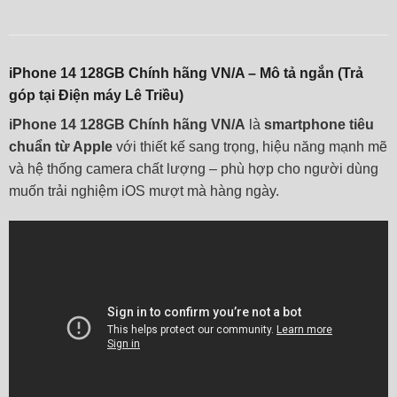
iPhone 14 128GB Chính hãng VN/A – Mô tả ngắn (Trả
góp tại Điện máy Lê Triều)
iPhone 14 128GB Chính hãng VN/A
là
smartphone tiêu
chuẩn từ Apple
với thiết kế sang trọng, hiệu năng mạnh mẽ
và hệ thống camera chất lượng – phù hợp cho người dùng
muốn trải nghiệm iOS mượt mà hàng ngày.