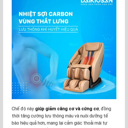
Chế độ này
giúp giảm căng cơ và cứng cơ
, đồng
thời tăng cường lưu thông máu và nuôi dưỡng tế
bào hiệu quả hơn, mang lại cảm giác thoải mái tự