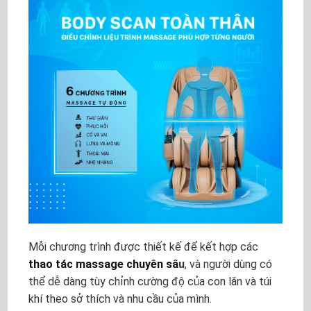
Mỗi chương trình được thiết kế để kết hợp các
thao tác massage chuyên sâ
u
, và người dùng có
thể dễ dàng tùy chỉnh cường độ của con lăn và túi
khí theo sở thích và nhu cầu của mình.