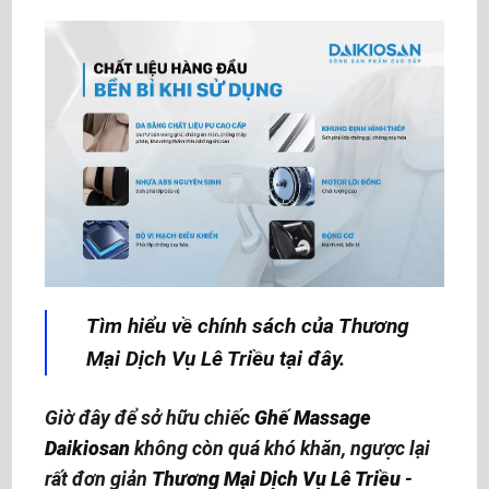
Tìm hiểu về chính sách của Thương
Mại Dịch Vụ Lê Triều tại đây.
Giờ đây để sở hữu chiếc
Ghế Massage
Daikiosan
không còn quá khó khăn, ngược lại
rất đơn giản
Thương Mại Dịch Vụ Lê Triều
-