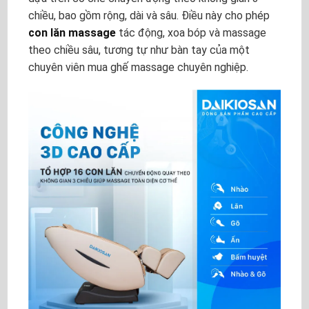
chiều, bao gồm rộng, dài và sâu. Điều này cho phép
con lăn massage
tác động, xoa bóp và massage
theo chiều sâu, tương tự như bàn tay của một
chuyên viên mua ghế massage chuyên nghiệp.