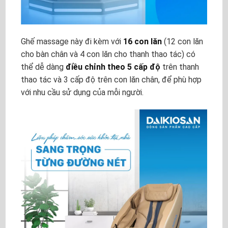
Ghế massage này đi kèm với
16 con lăn
(12 con lăn
cho bàn chân và 4 con lăn cho thanh thao tác) có
thể dễ dàng
điều chỉnh theo 5 cấp độ
trên thanh
thao tác và 3 cấp độ trên con lăn chân, để phù hợp
với nhu cầu sử dụng của mỗi người.