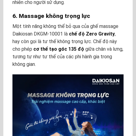
nhiên cho người sử dụng.
6. Massage không trọng lực
Một tính năng không thể bỏ qua của ghế massage
Daikiosan DKGM-10001 là
chế độ Zero Gravity
,
hay còn gọi là tư thế không trọng lực. Chế độ này
cho phép
cơ thể tạo góc 135 độ
giữa chân và lưng,
tương tự như tư thế của các phi hành gia trong
không gian.