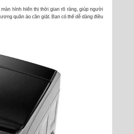
màn hình hiển thị thời gian rõ ràng, giúp người
lượng quần áo cần giặt. Bạn có thể dễ dàng điều